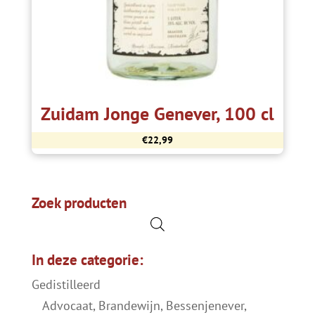
Zuidam Jonge Genever, 100 cl
€
22,99
Zoek producten
In deze categorie:
Gedistilleerd
Advocaat, Brandewijn, Bessenjenever,