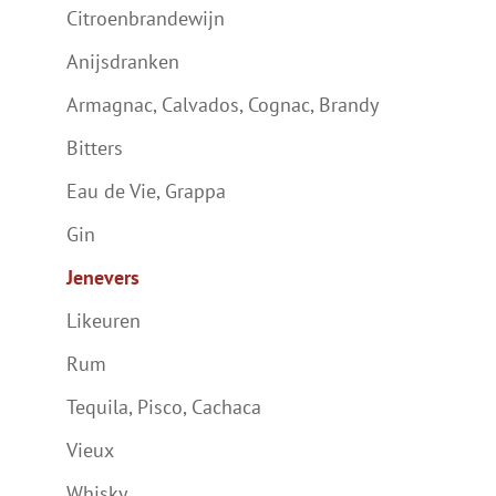
Citroenbrandewijn
Anijsdranken
Armagnac, Calvados, Cognac, Brandy
Bitters
Eau de Vie, Grappa
Gin
Jenevers
Likeuren
Rum
Tequila, Pisco, Cachaca
Vieux
Whisky