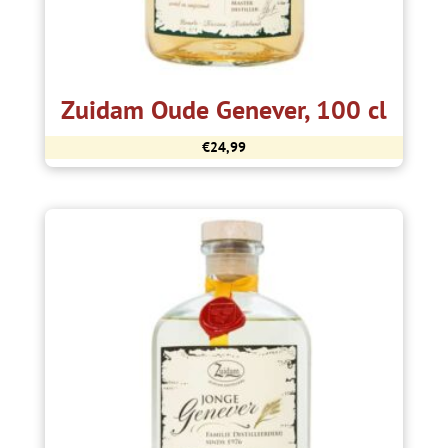
Zuidam Oude Genever, 100 cl
€
24,99