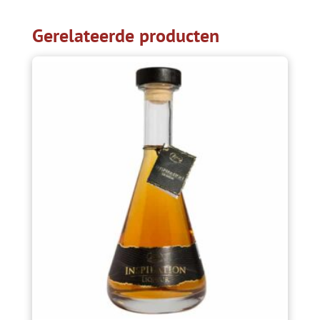
Gerelateerde producten