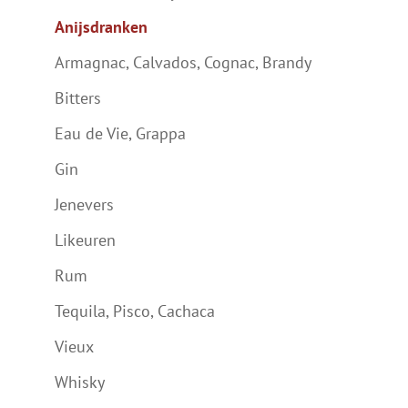
Anijsdranken
Armagnac, Calvados, Cognac, Brandy
Bitters
Eau de Vie, Grappa
Gin
Jenevers
Likeuren
Rum
Tequila, Pisco, Cachaca
Vieux
Whisky