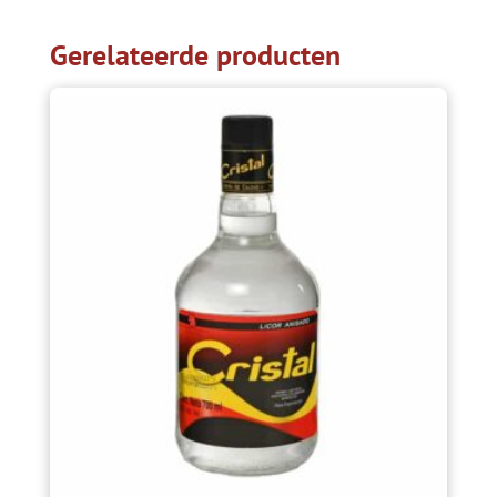
Gerelateerde producten