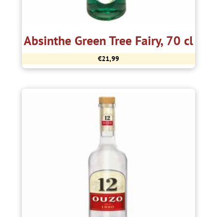
Absinthe Green Tree Fairy, 70 cl
€
21,99