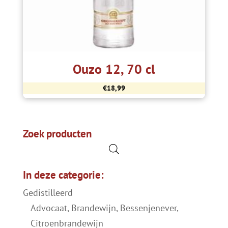
Ouzo 12, 70 cl
€
18,99
Zoek producten
In deze categorie:
Gedistilleerd
Advocaat, Brandewijn, Bessenjenever,
Citroenbrandewijn