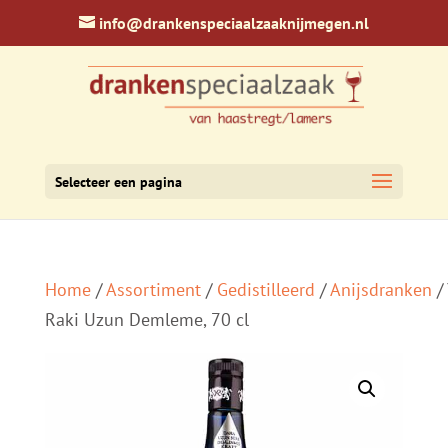
info@drankenspeciaalzaaknijmegen.nl
Selecteer een pagina
Home
/
Assortiment
/
Gedistilleerd
/
Anijsdranken
/ 
Raki Uzun Demleme, 70 cl