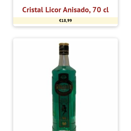
Cristal Licor Anisado, 70 cl
€
18,99