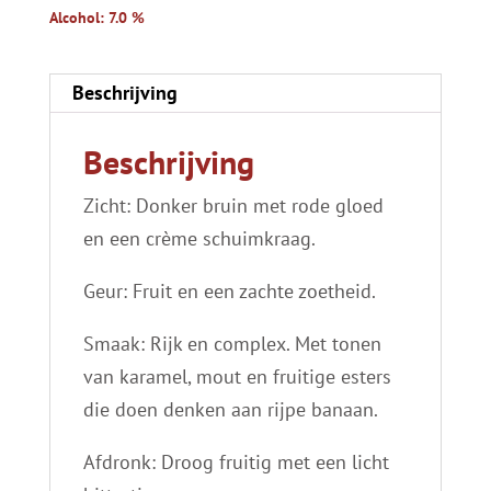
Alcohol: 7.0 %
Beschrijving
Beschrijving
Zicht: Donker bruin met rode gloed
en een crème schuimkraag.
Geur: Fruit en een zachte zoetheid.
Smaak: Rijk en complex. Met tonen
van karamel, mout en fruitige esters
die doen denken aan rijpe banaan.
Afdronk: Droog fruitig met een licht