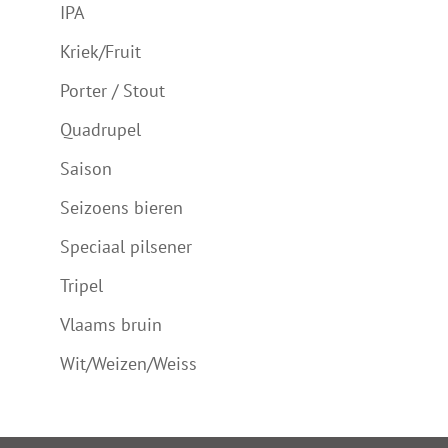
IPA
Kriek/Fruit
Porter / Stout
Quadrupel
Saison
Seizoens bieren
Speciaal pilsener
Tripel
Vlaams bruin
Wit/Weizen/Weiss