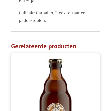
bittertje.
Culinair: Garnalen, Steak tartaar en
paddestoelen.
Gerelateerde producten