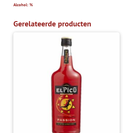
Alcohol: %
Gerelateerde producten