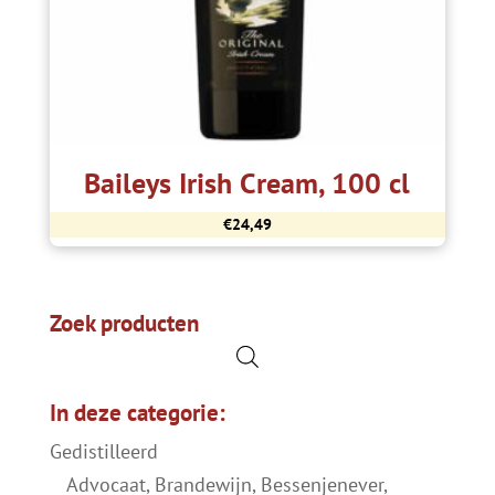
Baileys Irish Cream, 100 cl
€
24,49
Zoek producten
In deze categorie:
Gedistilleerd
Advocaat, Brandewijn, Bessenjenever,