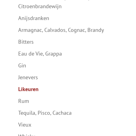
Citroenbrandewijn
Anijsdranken
Armagnac, Calvados, Cognac, Brandy
Bitters
Eau de Vie, Grappa
Gin
Jenevers
Likeuren
Rum
Tequila, Pisco, Cachaca
Vieux