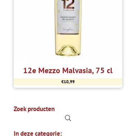
12e Mezzo Malvasia, 75 cl
€
10,99
Zoek producten
In deze categorie: