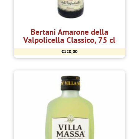
Bertani Amarone della
Valpolicella Classico, 75 cl
€
120,00