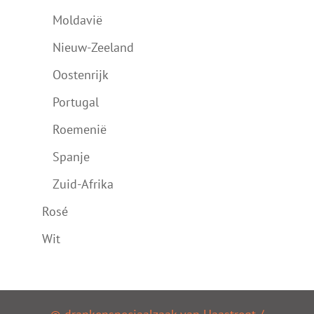
Moldavië
Nieuw-Zeeland
Oostenrijk
Portugal
Roemenië
Spanje
Zuid-Afrika
Rosé
Wit