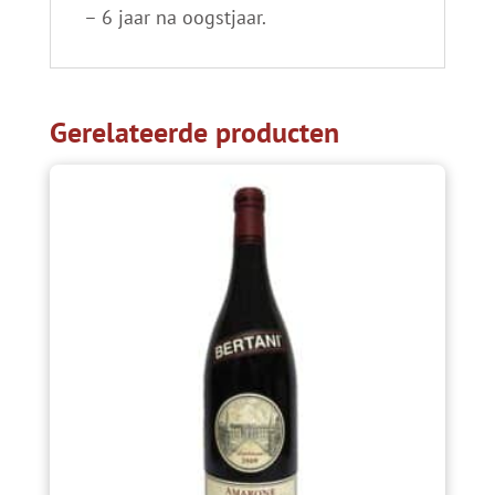
– 6 jaar na oogstjaar.
Gerelateerde producten