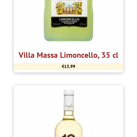
Villa Massa Limoncello, 35 cl
€
13,99