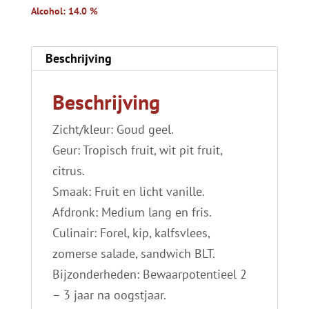
Alcohol: 14.0 %
Beschrijving
Beschrijving
Zicht/kleur: Goud geel.
Geur: Tropisch fruit, wit pit fruit,
citrus.
Smaak: Fruit en licht vanille.
Afdronk: Medium lang en fris.
Culinair: Forel, kip, kalfsvlees,
zomerse salade, sandwich BLT.
Bijzonderheden: Bewaarpotentieel 2
– 3 jaar na oogstjaar.