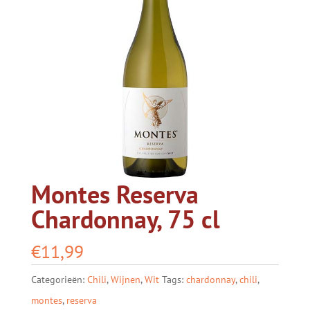
Montes Reserva
Chardonnay, 75 cl
€
11,99
Categorieën:
Chili
,
Wijnen
,
Wit
Tags:
chardonnay
,
chili
,
montes
,
reserva