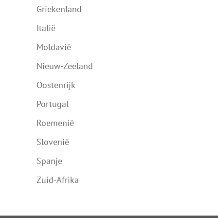
Griekenland
Italië
Moldavië
Nieuw-Zeeland
Oostenrijk
Portugal
Roemenië
Slovenië
Spanje
Zuid-Afrika