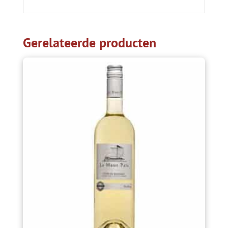
Gerelateerde producten