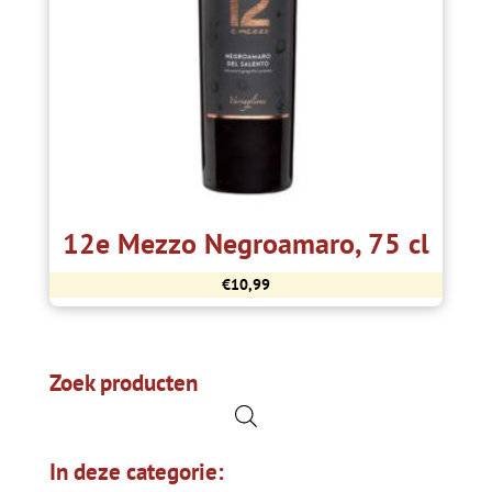
12e Mezzo Negroamaro, 75 cl
€
10,99
Zoek producten
In deze categorie: