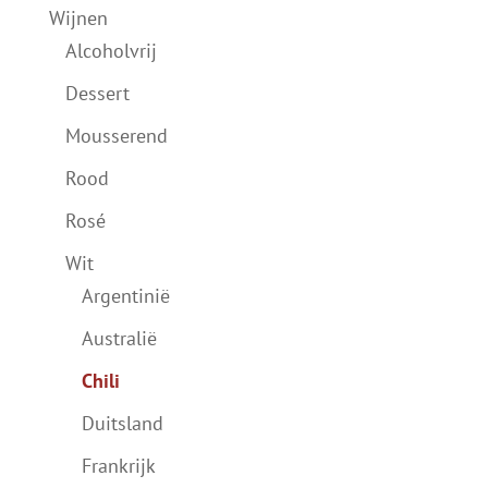
Wijnen
Alcoholvrij
Dessert
Mousserend
Rood
Rosé
Wit
Argentinië
Australië
Chili
Duitsland
Frankrijk