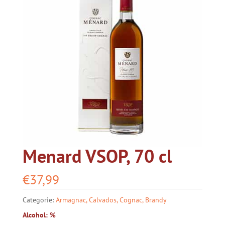
Menard VSOP, 70 cl
€
37,99
Categorie:
Armagnac, Calvados, Cognac, Brandy
Alcohol: %