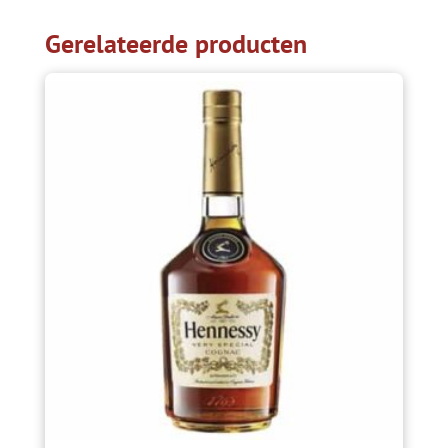
Gerelateerde producten