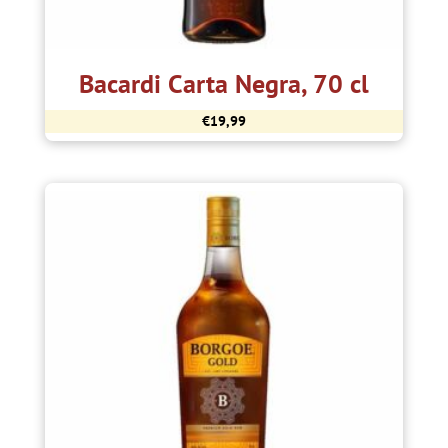
Bacardi Carta Negra, 70 cl
€
19,99