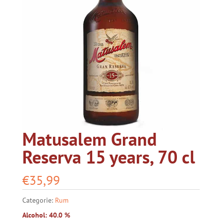
Matusalem Grand
Reserva 15 years, 70 cl
€
35,99
Categorie:
Rum
Alcohol: 40.0 %