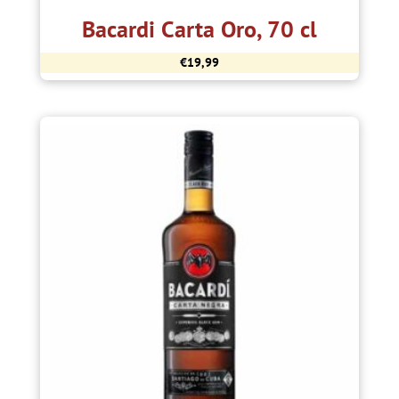
Bacardi Carta Oro, 70 cl
€
19,99