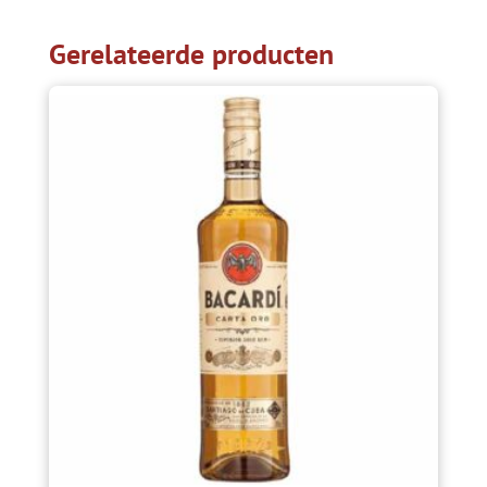
Gerelateerde producten