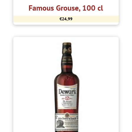
Famous Grouse, 100 cl
€
24,99