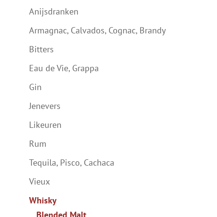
Anijsdranken
Armagnac, Calvados, Cognac, Brandy
Bitters
Eau de Vie, Grappa
Gin
Jenevers
Likeuren
Rum
Tequila, Pisco, Cachaca
Vieux
Whisky
Blended Malt