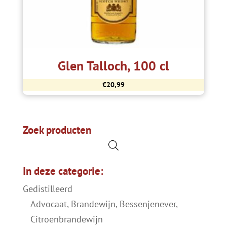
Glen Talloch, 100 cl
€
20,99
Zoek producten
In deze categorie:
Gedistilleerd
Advocaat, Brandewijn, Bessenjenever,
Citroenbrandewijn