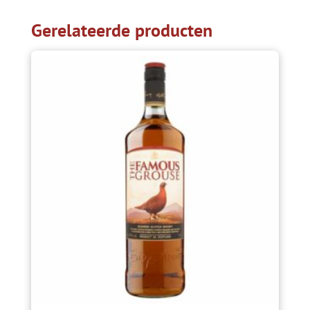
Gerelateerde producten