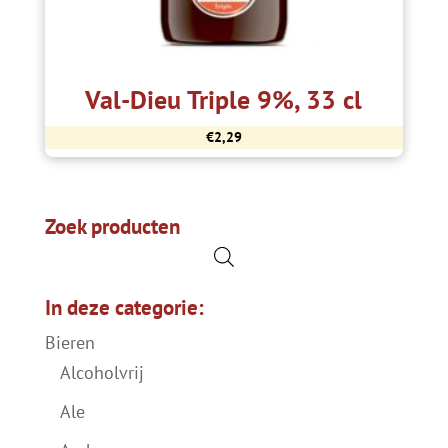
Val-Dieu Triple 9%, 33 cl
€
2,29
Zoek producten
In deze categorie:
Bieren
Alcoholvrij
Ale