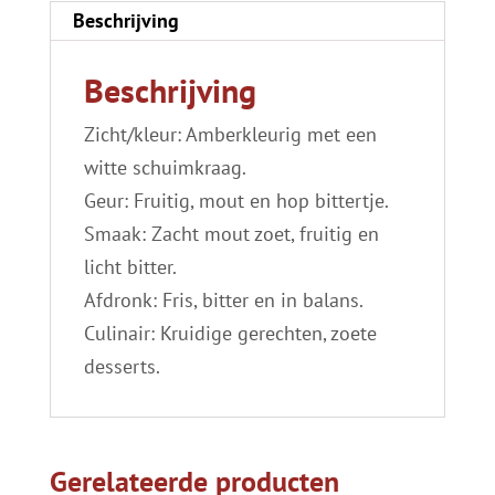
Beschrijving
Beschrijving
Zicht/kleur: Amberkleurig met een
witte schuimkraag.
Geur: Fruitig, mout en hop bittertje.
Smaak: Zacht mout zoet, fruitig en
licht bitter.
Afdronk: Fris, bitter en in balans.
Culinair: Kruidige gerechten, zoete
desserts.
Gerelateerde producten