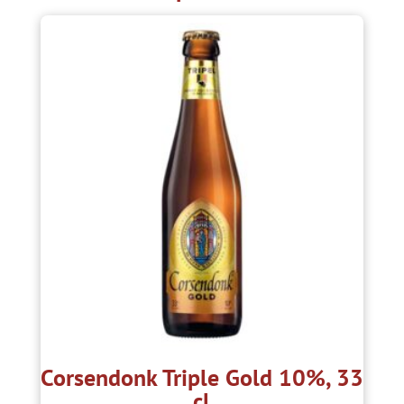
Corsendonk Triple Gold 10%, 33
cl