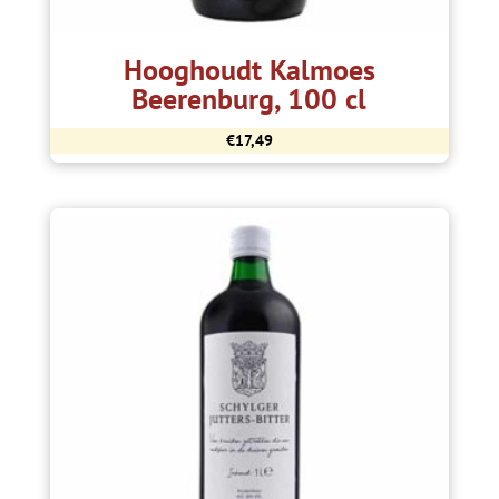
Hooghoudt Kalmoes
Beerenburg, 100 cl
€
17,49