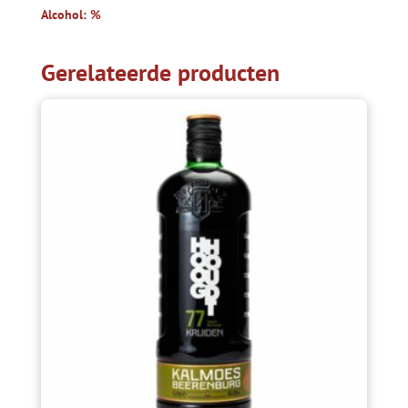
Alcohol: %
Gerelateerde producten