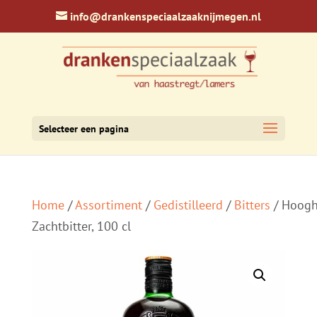
info@drankenspeciaalzaaknijmegen.nl
Selecteer een pagina
Home
/
Assortiment
/
Gedistilleerd
/
Bitters
/ Hoogh
Zachtbitter, 100 cl