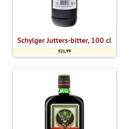
Schylger Jutters-bitter, 100 cl
€
21,99