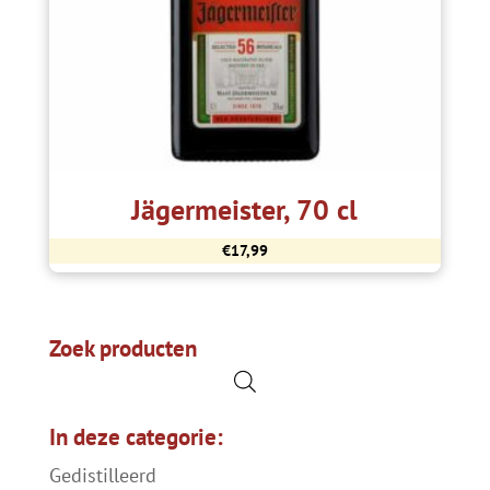
Jägermeister, 70 cl
€
17,99
Zoek producten
In deze categorie:
Gedistilleerd