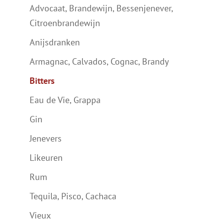
Advocaat, Brandewijn, Bessenjenever,
Citroenbrandewijn
Anijsdranken
Armagnac, Calvados, Cognac, Brandy
Bitters
Eau de Vie, Grappa
Gin
Jenevers
Likeuren
Rum
Tequila, Pisco, Cachaca
Vieux