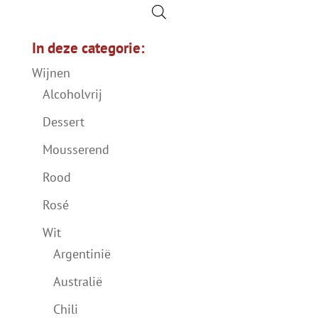
In deze categorie:
Wijnen
Alcoholvrij
Dessert
Mousserend
Rood
Rosé
Wit
Argentinië
Australië
Chili