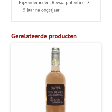
Bijzonderheden: Bewaarpotentieel 2
– 5 jaar na oogstjaar
Gerelateerde producten