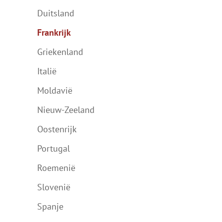
Duitsland
Frankrijk
Griekenland
Italië
Moldavië
Nieuw-Zeeland
Oostenrijk
Portugal
Roemenië
Slovenië
Spanje