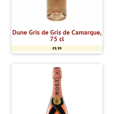
Dune Gris de Gris de Camarque,
75 cl
€
9,99