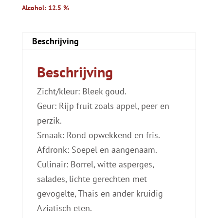
Alcohol: 12.5 %
Beschrijving
Beschrijving
Zicht/kleur: Bleek goud.
Geur: Rijp fruit zoals appel, peer en
perzik.
Smaak: Rond opwekkend en fris.
Afdronk: Soepel en aangenaam.
Culinair: Borrel, witte asperges,
salades, lichte gerechten met
gevogelte, Thais en ander kruidig
Aziatisch eten.