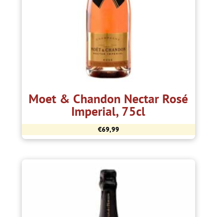
Moet & Chandon Nectar Rosé
Imperial, 75cl
€
69,99