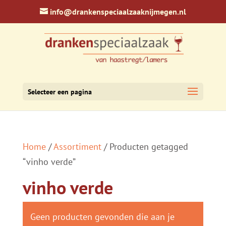
info@drankenspeciaalzaaknijmegen.nl
Selecteer een pagina
Home
/
Assortiment
/ Producten getagged
“vinho verde”
vinho verde
Geen producten gevonden die aan je