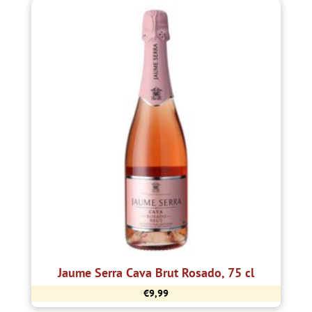
Jaume Serra Cava Brut Rosado, 75 cl
€
9,99