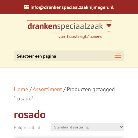
info@drankenspeciaalzaaknijmegen.nl
Selecteer een pagina
Home
/
Assortiment
/ Producten getagged
“rosado”
rosado
Enig resultaat