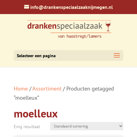
info@drankenspeciaalzaaknijmegen.nl
Selecteer een pagina
Home
/
Assortiment
/ Producten getagged
“moelleux”
moelleux
Enig resultaat