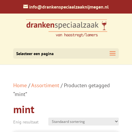
info@drankenspeciaalzaaknijmegen.nl
Selecteer een pagina
Home
/
Assortiment
/ Producten getagged
“mint”
mint
Enig resultaat