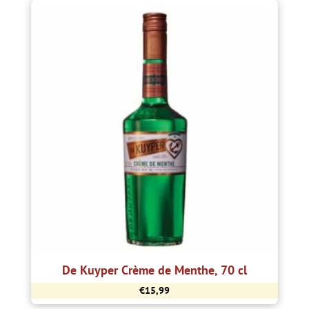
De Kuyper Crème de Menthe, 70 cl
€
15,99