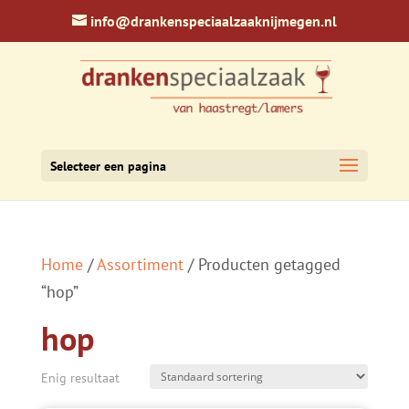
info@drankenspeciaalzaaknijmegen.nl
Selecteer een pagina
Home
/
Assortiment
/ Producten getagged
“hop”
hop
Enig resultaat