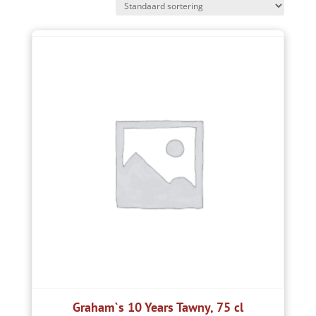
Graham`s 10 Years Tawny, 75 cl