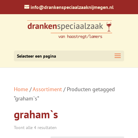
info@drankenspeciaalzaaknijmegen.nl
Selecteer een pagina
Home
/
Assortiment
/ Producten getagged
“graham`s”
graham`s
Toont alle 4 resultaten