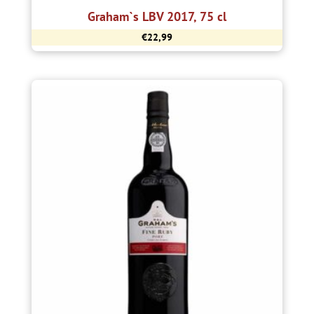
Graham`s LBV 2017, 75 cl
€
22,99