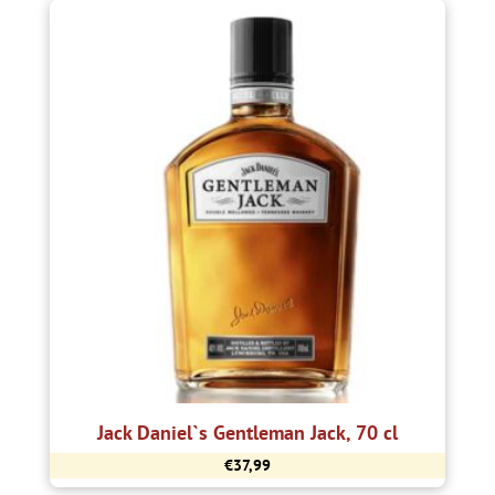
Jack Daniel`s Gentleman Jack, 70 cl
€
37,99