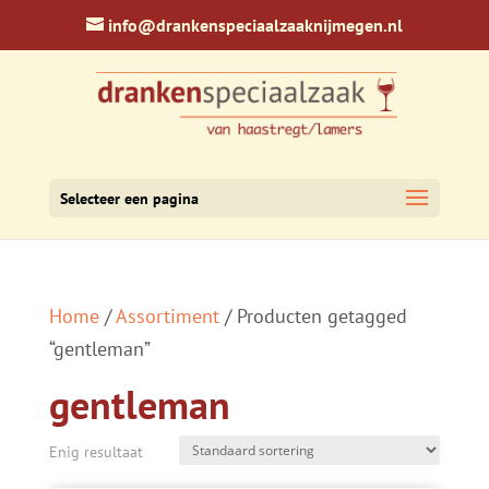
info@drankenspeciaalzaaknijmegen.nl
Selecteer een pagina
Home
/
Assortiment
/ Producten getagged
“gentleman”
gentleman
Enig resultaat