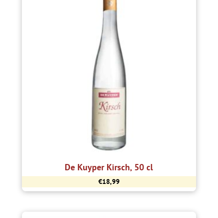
De Kuyper Kirsch, 50 cl
€
18,99