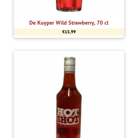
De Kuyper Wild Strawberry, 70 cl
€
15,99