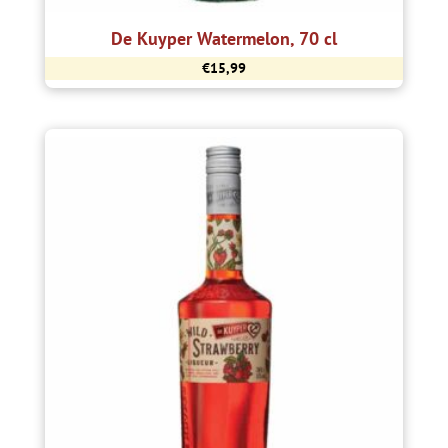
De Kuyper Watermelon, 70 cl
€
15,99