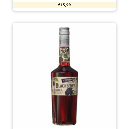
€
15,99