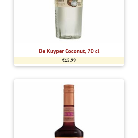
De Kuyper Coconut, 70 cl
€
15,99