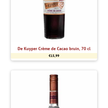
De Kuyper Crème de Cacao bruin, 70 cl
€
15,99