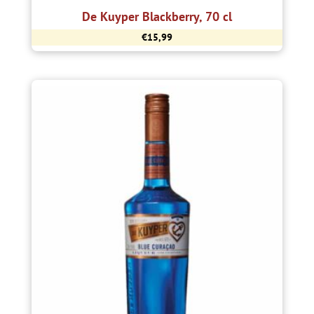
De Kuyper Blackberry, 70 cl
€
15,99