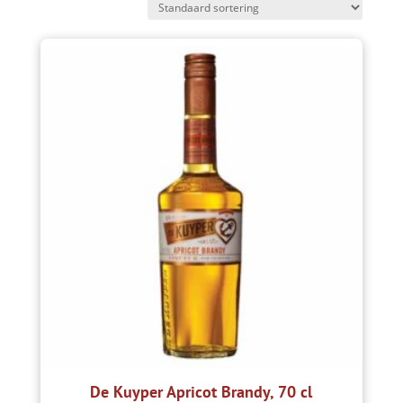
De Kuyper Apricot Brandy, 70 cl