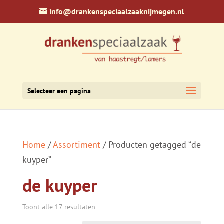
info@drankenspeciaalzaaknijmegen.nl
Selecteer een pagina
Home
/
Assortiment
/ Producten getagged “de
kuyper”
de kuyper
Toont alle 17 resultaten