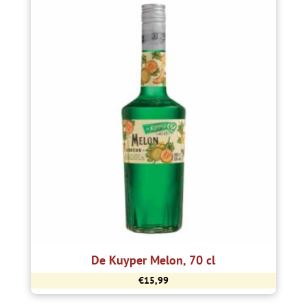
De Kuyper Melon, 70 cl
€
15,99