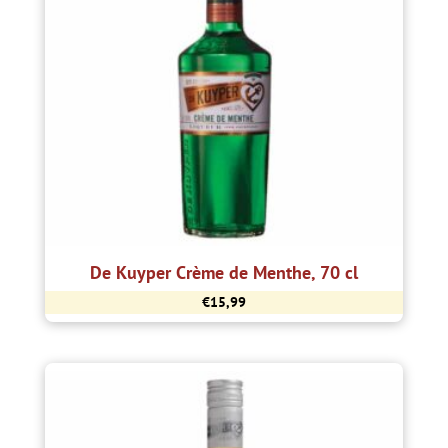
De Kuyper Crème de Menthe, 70 cl
€
15,99