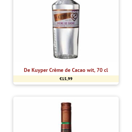
De Kuyper Crème de Cacao wit, 70 cl
€
15,99