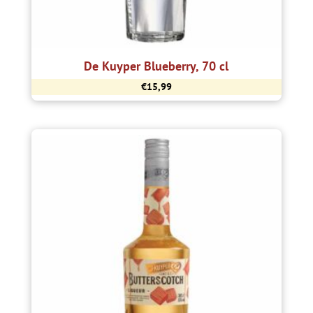
De Kuyper Blueberry, 70 cl
€
15,99