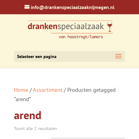
info@drankenspeciaalzaaknijmegen.nl
Selecteer een pagina
Home
/
Assortiment
/ Producten getagged
“arend”
arend
Toont alle 2 resultaten