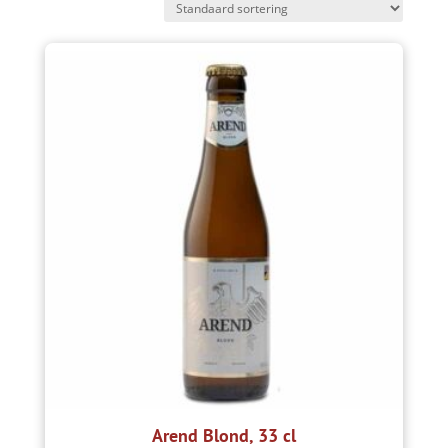
Arend Blond, 33 cl