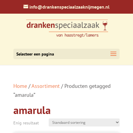
info@drankenspeciaalzaaknijmegen.nl
Selecteer een pagina
Home
/
Assortiment
/ Producten getagged
“amarula”
amarula
Enig resultaat